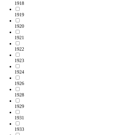
1918
1919
1920
1921
1922
1923
1924
1926
1928
1929
1931
1933