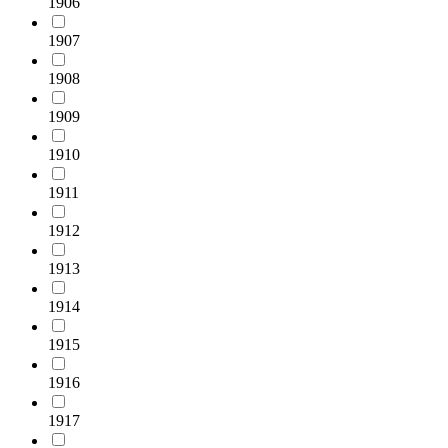
1906
1907
1908
1909
1910
1911
1912
1913
1914
1915
1916
1917