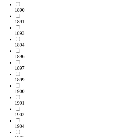
1890
1891
1893
1894
1896
1897
1899
1900
1901
1902
1904