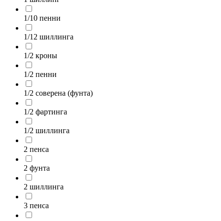
1/10 пенни
1/12 шиллинга
1/2 кроны
1/2 пенни
1/2 соверена (фунта)
1/2 фартинга
1/2 шиллинга
2 пенса
2 фунта
2 шиллинга
3 пенса