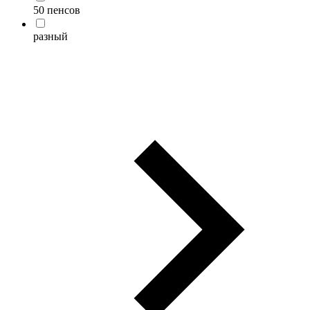
50 пенсов
разный