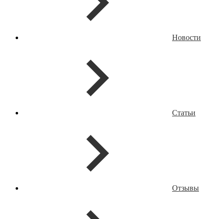
Новости
Статьи
Отзывы