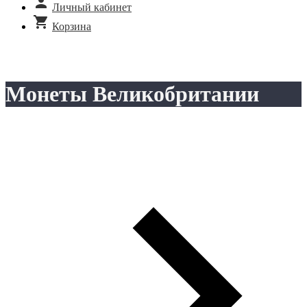
Личный кабинет
Корзина
Монеты Великобритании