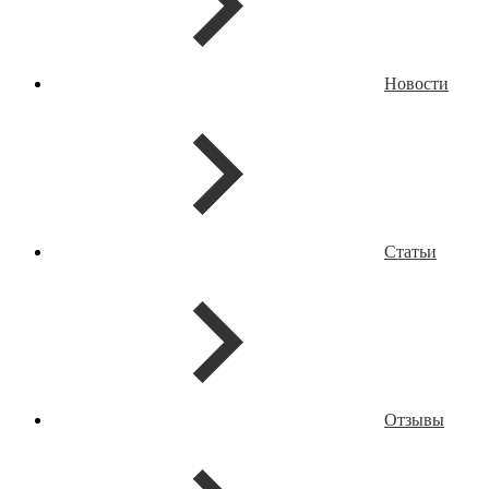
Новости
Статьи
Отзывы