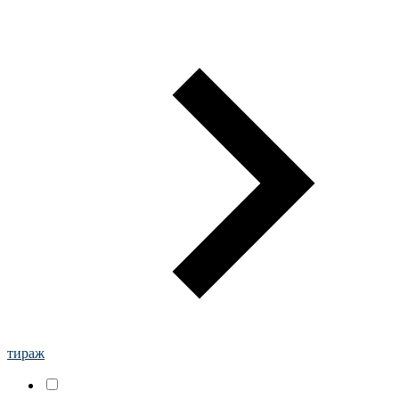
тираж