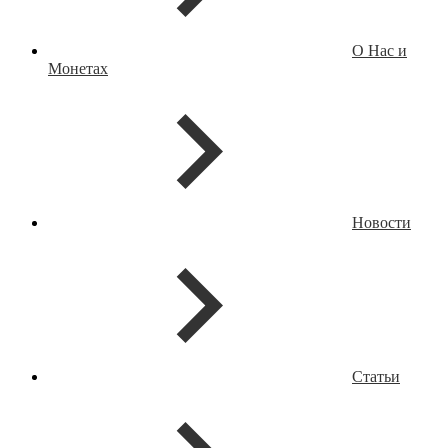
О Нас и
Монетах
Новости
Статьи