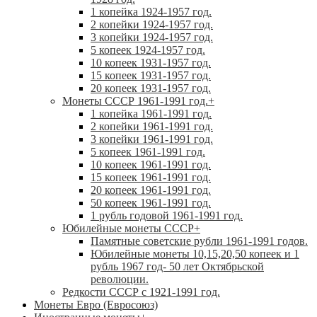
1 копейка 1924-1957 год.
2 копейки 1924-1957 год.
3 копейки 1924-1957 год.
5 копеек 1924-1957 год.
10 копеек 1931-1957 год.
15 копеек 1931-1957 год.
20 копеек 1931-1957 год.
Монеты СССР 1961-1991 год.
+
1 копейка 1961-1991 год.
2 копейки 1961-1991 год.
3 копейки 1961-1991 год.
5 копеек 1961-1991 год.
10 копеек 1961-1991 год.
15 копеек 1961-1991 год.
20 копеек 1961-1991 год.
50 копеек 1961-1991 год.
1 рубль годовой 1961-1991 год.
Юбилейные монеты СССР
+
Памятные советские рубли 1961-1991 годов.
Юбилейные монеты 10,15,20,50 копеек и 1
рубль 1967 год- 50 лет Октябрьской
революции.
Редкости СССР с 1921-1991 год.
Монеты Евро (Евросоюз)