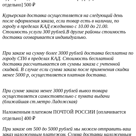
отдельно]
500
₽
Курьерская доставка осуществляется на следующий день
после оформления заказа, если товар есть в наличии, по
городу в пределах КАД ежедневно с 10.00 до 21.00.
Стоимость услуги 300 рублей.В другие районы стоимость
доставки оговаривается индивидуально.
При заказе на сумму более 3000 рублей доставка бесплатна по
городу СПб в пределах КАД.
Стоимость бесплатной
доставки раcсчитывается от суммы заказа с учтенной
скидкой. В случае если сумма заказа после применения скидки
менее 5000 р, осуществляется платная доставка.
При сумме заказа менее 3000 рублей вывоз товара
осуществляется самостоятельно с пункта выдачи
(ближайшая ст.метро Ладожская)
Наложенным платежом ПОЧТОЙ РОССИИ [оплачивается
отдельно]
400
₽
При заказе от 500 до 5000 рублей мы можем отправить ваш
заказ наложенным платежом. Сумма доставки наложенным