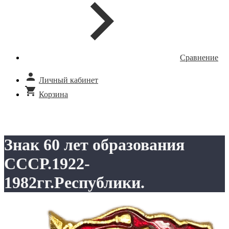
Сравнение
Личный кабинет
Корзина
Знак 60 лет образования
СССР.1922-
1982гг.Республики.