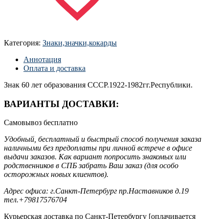
Категория:
Знаки,значки,кокарды
Аннотация
Оплата и доставка
Знак 60 лет образования СССР.1922-1982гг.Республики.
ВАРИАНТЫ ДОСТАВКИ:
Самовывоз
бесплатно
Удобный, бесплатный и быстрый способ получения заказа
наличными без предоплаты при личной встрече в офисе
выдачи заказов. Как вариант попросить знакомых или
родственников в СПБ забрать Ваш заказ (для особо
осторожных новых клиентов).
Адрес офиса: г.Санкт-Петербург пр.Наставников д.19
тел.+79817576704
Курьерская доставка по Санкт-Петербургу [оплачивается