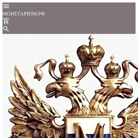
МОНЕТАРИЗМ.РФ