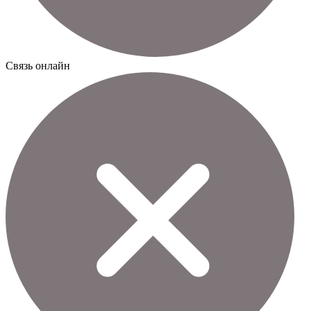
Cвязь онлайн