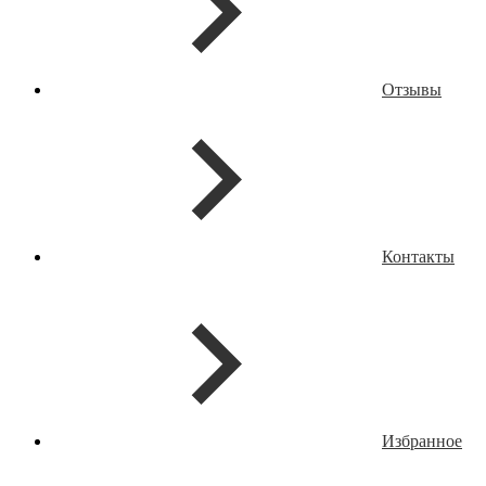
Отзывы
Контакты
Избранное