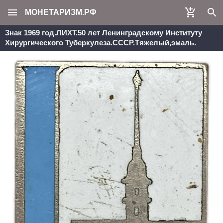
МОНЕТАРИЗМ.РФ
Знак 1969 год.ЛИХТ.50 лет Ленинградскому Институту
Хирургического Туберкулеза.СССР.Тяжелый,эмаль.