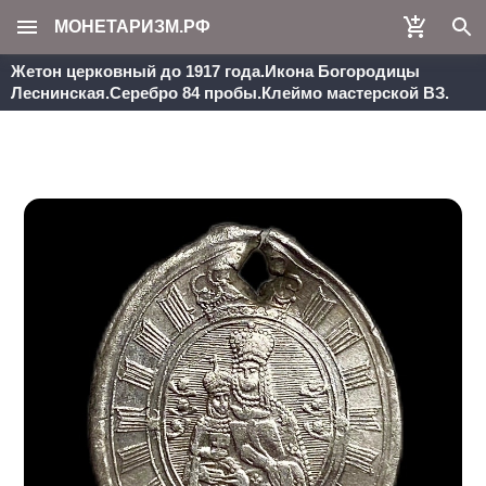
МОНЕТАРИЗМ.РФ
Жетон церковный до 1917 года.Икона Богородицы
Леснинская.Серебро 84 пробы.Клеймо мастерской ВЗ.