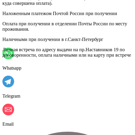
куда совершена оплата).
Наложенным платежом Почтой России при получении
Оплата при получении в отделении Почты России по месту
проживания.
Наличными при получении в г.Санкт-Петербург
Личная встреча по адресу выдачи на пр.Наставников 19 по
договоренности, оплата наличными или на карту при встрече
Whatsapp
Telegram
Email