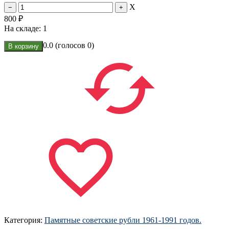
X
800
₽
На складе:
1
0.0
(голосов
0
)
Категория:
Памятные советские рубли 1961-1991 годов.