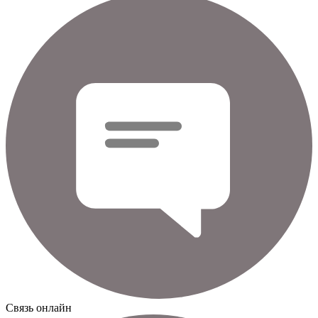
Cвязь онлайн