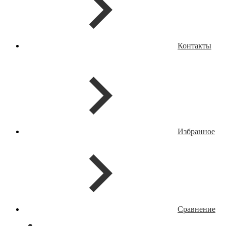
Контакты
Избранное
Сравнение