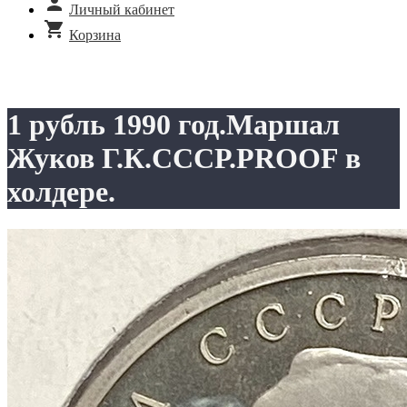
Личный кабинет
Корзина
1 рубль 1990 год.Маршал
Жуков Г.К.СССР.PROOF в
холдере.