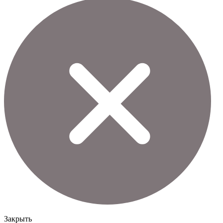
Закрыть