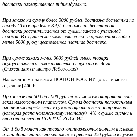
доставки оговаривается индивидуально.
При заказе на сумму более 3000 рублей доставка бесплатна по
городу СПб в пределах КАД.
Стоимость бесплатной
доставки раcсчитывается от суммы заказа с учтенной
скидкой. В случае если сумма заказа после применения скидки
менее 5000 р, осуществляется платная доставка.
При сумме заказа менее 3000 рублей вывоз товара
осуществляется самостоятельно с пункта выдачи
(ближайшая ст.метро Ладожская)
Наложенным платежом ПОЧТОЙ РОССИИ [оплачивается
отдельно]
400
₽
При заказе от 500 до 5000 рублей мы можем отправить ваш
заказ наложенным платежом. Сумма доставки наложенным
платежом определяется суммой оценки и веса отправления
(которая равна наложенному платежу)+4% к сумме оценки и
вида отправления ПОЧТОЙ РОССИИ.
От 1 до 5 монет как правило отправляются ценным письмом
и это допольнительно минимум в пределах 250 рублей к сумме