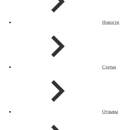
Новости
Статьи
Отзывы