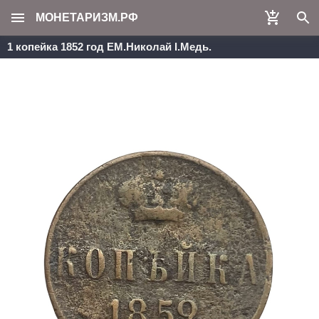
МОНЕТАРИЗМ.РФ
1 копейка 1852 год ЕМ.Николай I.Медь.