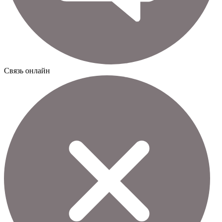
Cвязь онлайн