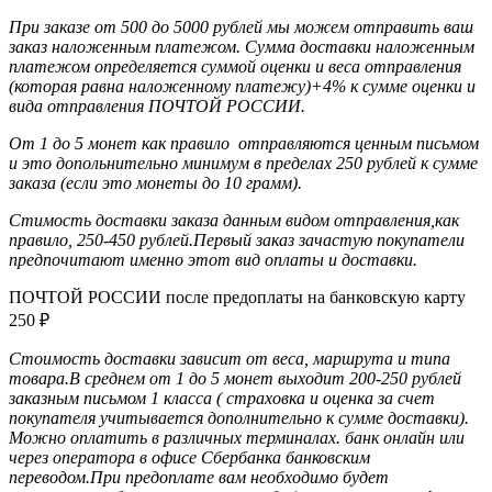
При заказе от 500 до 5000 рублей мы можем отправить ваш
заказ наложенным платежом. Сумма доставки наложенным
платежом определяется суммой оценки и веса отправления
(которая равна наложенному платежу)+4% к сумме оценки и
вида отправления ПОЧТОЙ РОССИИ.
От 1 до 5 монет как правило отправляются ценным письмом
и это допольнительно минимум в пределах 250 рублей к сумме
заказа (если это монеты до 10 грамм)
.
Стимость доставки заказа данным видом отправления,как
правило, 250-450 рублей.Первый заказ зачастую покупатели
предпочитают именно этот вид оплаты и доставки.
ПОЧТОЙ РОССИИ после предоплаты на банковскую карту
250
₽
Стоимость доставки зависит от веса, маршрута и типа
товара.В среднем от 1 до 5 монет выходит 200-250 рублей
заказным письмом 1 класса ( страховка и оценка за счет
покупателя учитывается дополнительно к сумме доставки).
Можно оплатить в различных терминалах. банк онлайн или
через оператора в офисе Сбербанка банковским
переводом.При предоплате вам необходимо будет