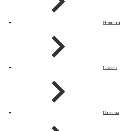
Новости
Статьи
Отзывы