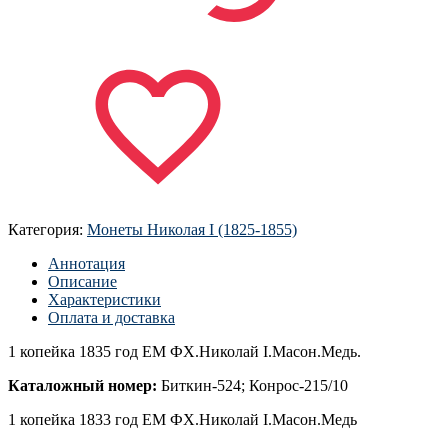
Категория:
Монеты Николая I (1825-1855)
Аннотация
Описание
Характеристики
Оплата и доставка
1 копейка 1835 год ЕМ ФХ.Николай I.Масон.Медь.
Каталожный номер:
Биткин-524; Конрос-215/10
1 копейка 1833 год ЕМ ФХ.Николай I.Масон.Медь