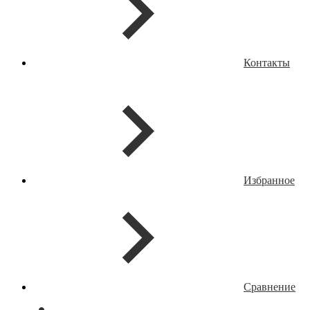
Контакты
Избранное
Сравнение