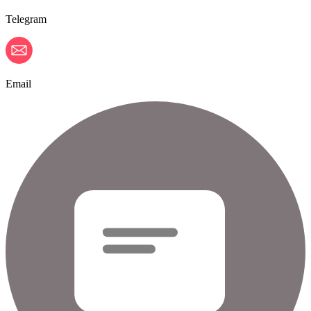
Telegram
Email