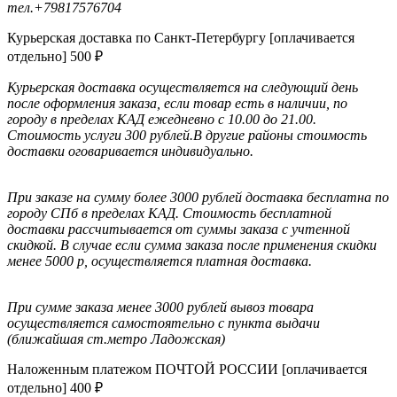
тел.+79817576704
Курьерская доставка по Санкт-Петербургу [оплачивается
отдельно]
500
₽
Курьерская доставка осуществляется на следующий день
после оформления заказа, если товар есть в наличии, по
городу в пределах КАД ежедневно с 10.00 до 21.00.
Стоимость услуги 300 рублей.В другие районы стоимость
доставки оговаривается индивидуально.
При заказе на сумму более 3000 рублей доставка бесплатна по
городу СПб в пределах КАД.
Стоимость бесплатной
доставки раcсчитывается от суммы заказа с учтенной
скидкой. В случае если сумма заказа после применения скидки
менее 5000 р, осуществляется платная доставка.
При сумме заказа менее 3000 рублей вывоз товара
осуществляется самостоятельно с пункта выдачи
(ближайшая ст.метро Ладожская)
Наложенным платежом ПОЧТОЙ РОССИИ [оплачивается
отдельно]
400
₽